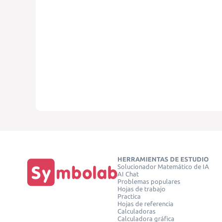
HERRAMIENTAS DE ESTUDIO
Solucionador Matemático de IA
AI Chat
Problemas populares
Hojas de trabajo
Practica
Hojas de referencia
Calculadoras
Calculadora gráfica