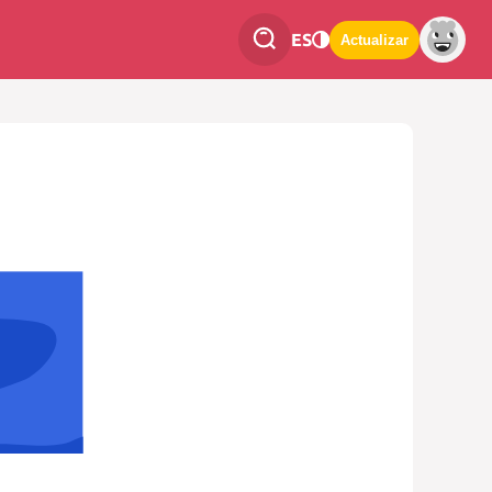
ES
Actualizar