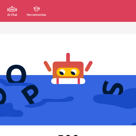
AI Chat
Herramientas