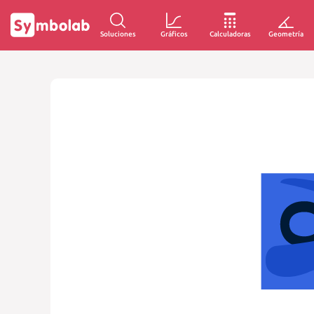
Soluciones
Gráficos
Calculadoras
Geometría