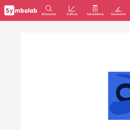
Soluciones
Gráficos
Calculadoras
Geometría