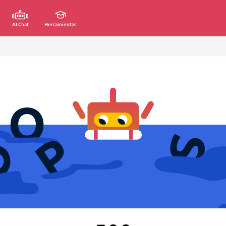
AI Chat
Herramientas