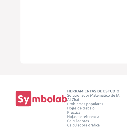
HERRAMIENTAS DE ESTUDIO
Solucionador Matemático de IA
AI Chat
Problemas populares
Hojas de trabajo
Practica
Hojas de referencia
Calculadoras
Calculadora gráfica