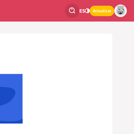
ES
Actualizar