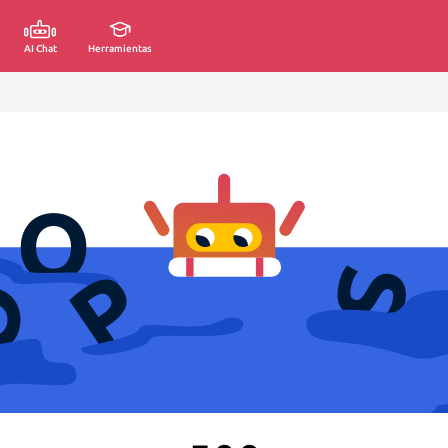
AI Chat
Herramientas