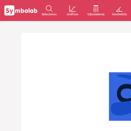
Soluciones
Gráficos
Calculadoras
Geometría