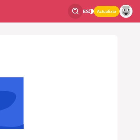
ES
Actualizar