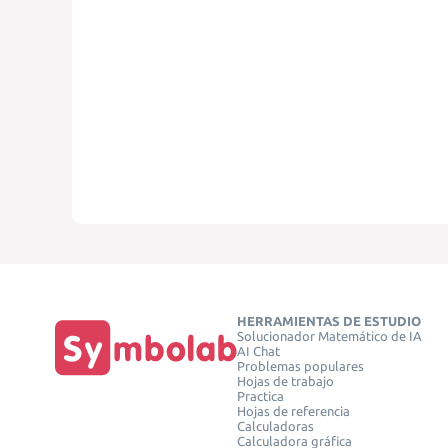
HERRAMIENTAS DE ESTUDIO
Solucionador Matemático de IA
AI Chat
Problemas populares
Hojas de trabajo
Practica
Hojas de referencia
Calculadoras
Calculadora gráfica