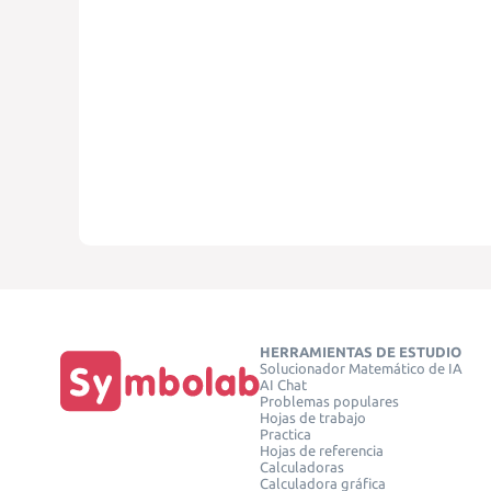
HERRAMIENTAS DE ESTUDIO
Solucionador Matemático de IA
AI Chat
Problemas populares
Hojas de trabajo
Practica
Hojas de referencia
Calculadoras
Calculadora gráfica