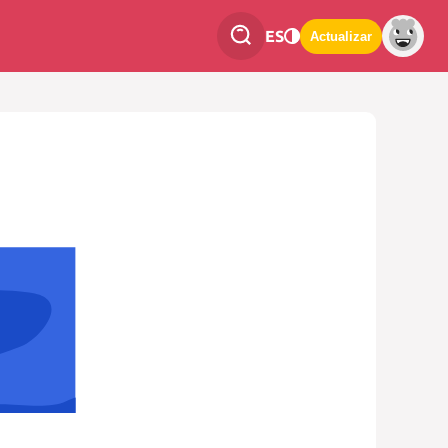
ES
Actualizar