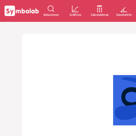
Soluciones
Gráficos
Calculadoras
Geometría