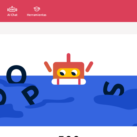
AI Chat
Herramientas