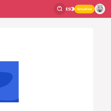
ES
Actualizar