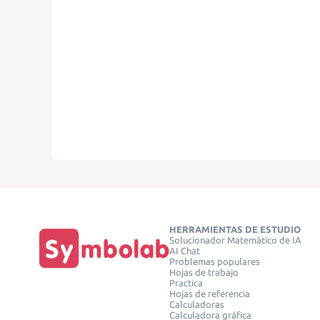
HERRAMIENTAS DE ESTUDIO
Solucionador Matemático de IA
AI Chat
Problemas populares
Hojas de trabajo
Practica
Hojas de referencia
Calculadoras
Calculadora gráfica