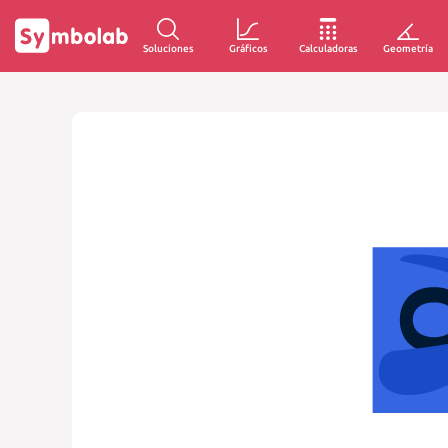
Soluciones
Gráficos
Calculadoras
Geometría