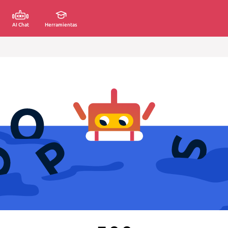
AI Chat
Herramientas