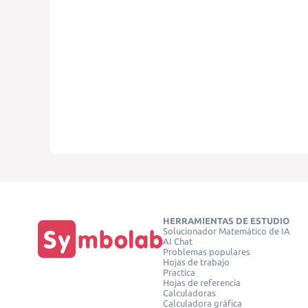
HERRAMIENTAS DE ESTUDIO
Solucionador Matemático de IA
AI Chat
Problemas populares
Hojas de trabajo
Practica
Hojas de referencia
Calculadoras
Calculadora gráfica