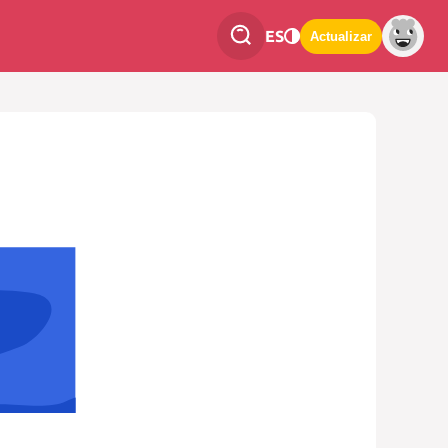
ES
Actualizar