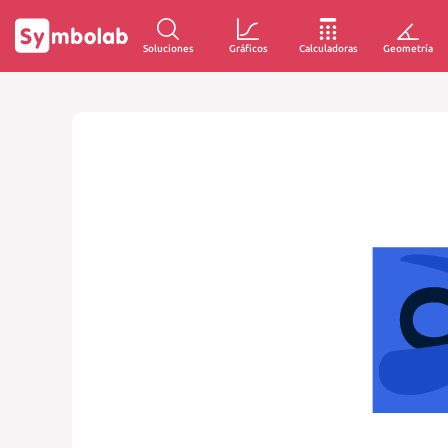
Soluciones
Gráficos
Calculadoras
Geometría