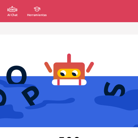
AI Chat
Herramientas