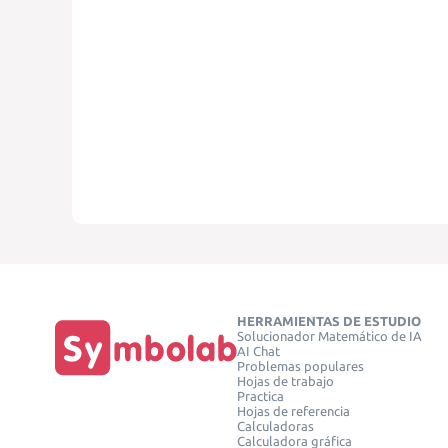
HERRAMIENTAS DE ESTUDIO
Solucionador Matemático de IA
AI Chat
Problemas populares
Hojas de trabajo
Practica
Hojas de referencia
Calculadoras
Calculadora gráfica