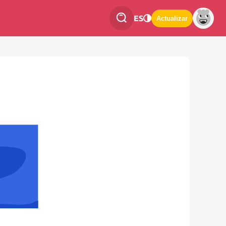
ES
Actualizar