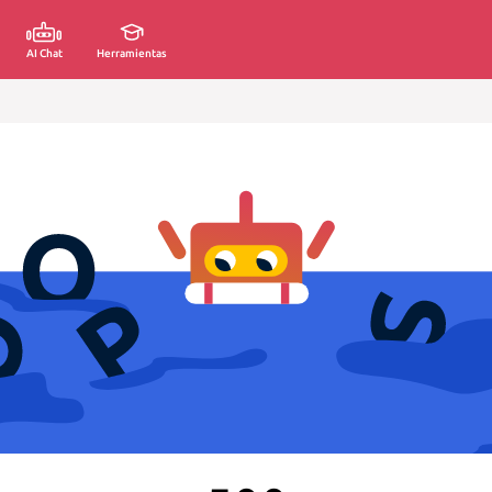
AI Chat
Herramientas