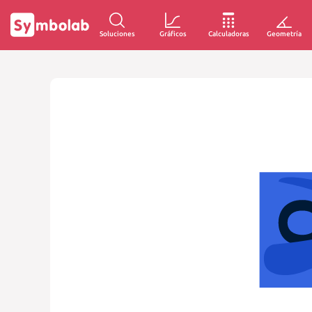
Soluciones
Gráficos
Calculadoras
Geometría