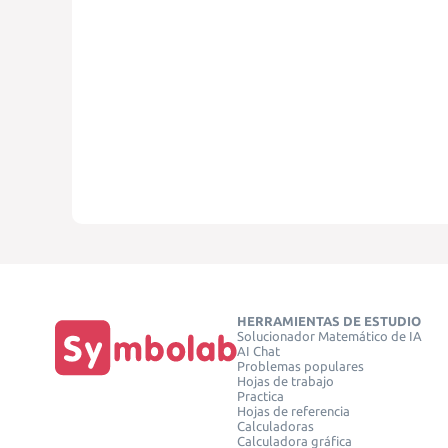
HERRAMIENTAS DE ESTUDIO
Solucionador Matemático de IA
AI Chat
Problemas populares
Hojas de trabajo
Practica
Hojas de referencia
Calculadoras
Calculadora gráfica