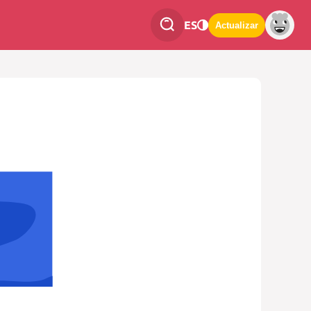
ES
Actualizar