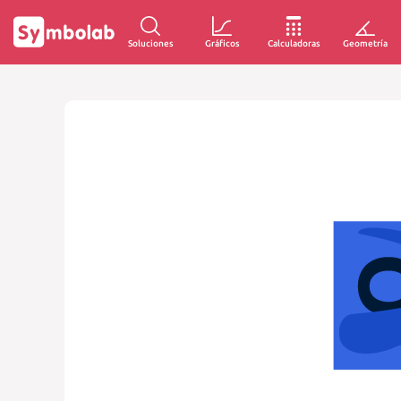
Soluciones
Gráficos
Calculadoras
Geometría