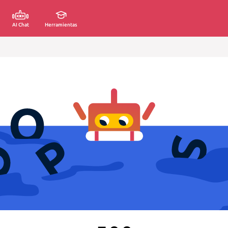
AI Chat
Herramientas