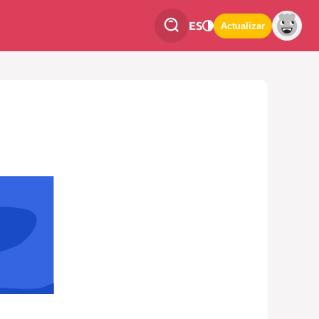
ES
Actualizar