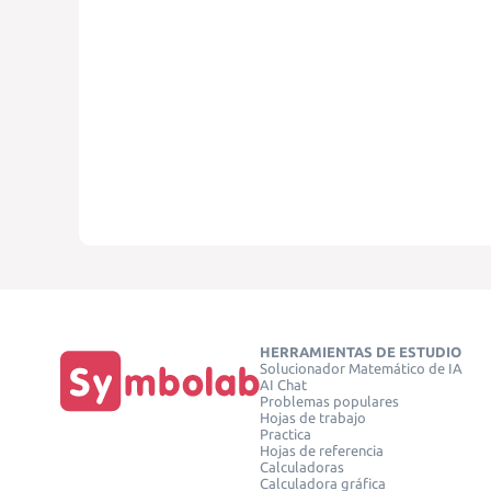
HERRAMIENTAS DE ESTUDIO
Solucionador Matemático de IA
AI Chat
Problemas populares
Hojas de trabajo
Practica
Hojas de referencia
Calculadoras
Calculadora gráfica