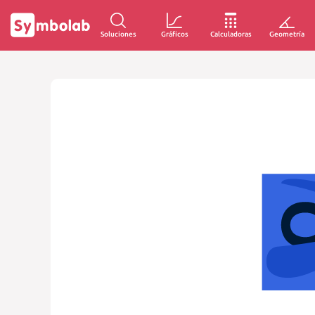
Soluciones
Gráficos
Calculadoras
Geometría