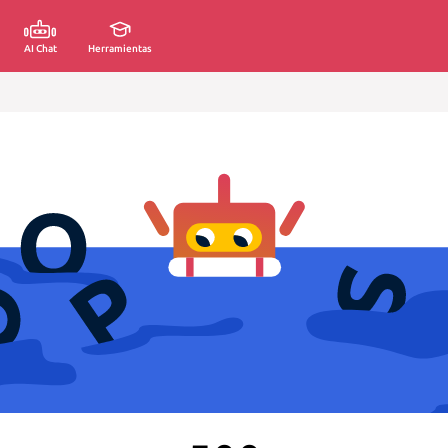
AI Chat
Herramientas