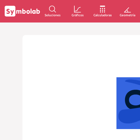
Soluciones
Gráficos
Calculadoras
Geometría