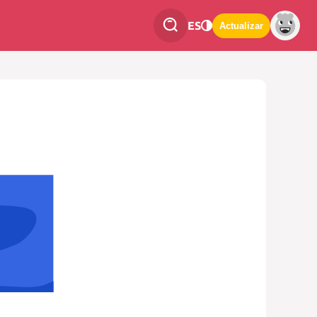
ES
Actualizar