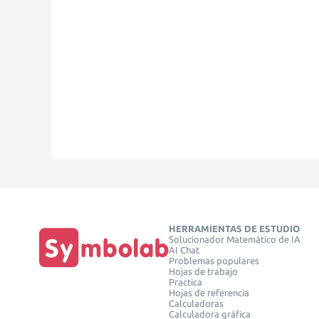
HERRAMIENTAS DE ESTUDIO
Solucionador Matemático de IA
AI Chat
Problemas populares
Hojas de trabajo
Practica
Hojas de referencia
Calculadoras
Calculadora gráfica