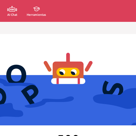
AI Chat
Herramientas