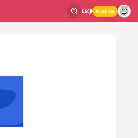
ES
Actualizar