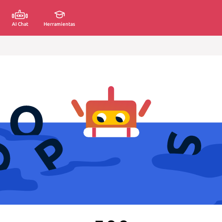
AI Chat
Herramientas