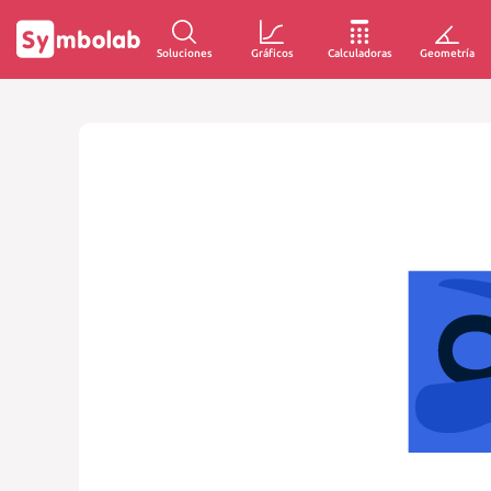
Soluciones
Gráficos
Calculadoras
Geometría