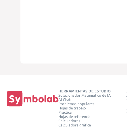
HERRAMIENTAS DE ESTUDIO
Solucionador Matemático de IA
AI Chat
Problemas populares
Hojas de trabajo
Practica
Hojas de referencia
Calculadoras
Calculadora gráfica