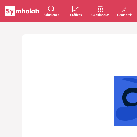
Soluciones
Gráficos
Calculadoras
Geometría