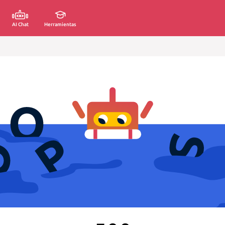
AI Chat
Herramientas