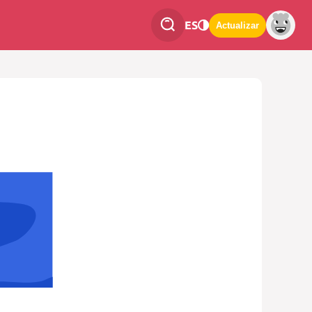
ES
Actualizar