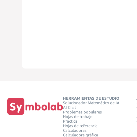
HERRAMIENTAS DE ESTUDIO
Solucionador Matemático de IA
AI Chat
Problemas populares
Hojas de trabajo
Practica
Hojas de referencia
Calculadoras
Calculadora gráfica