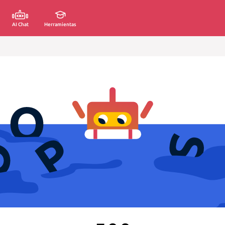
AI Chat
Herramientas