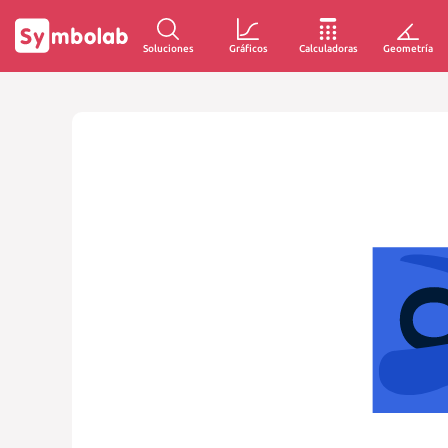
Soluciones
Gráficos
Calculadoras
Geometría