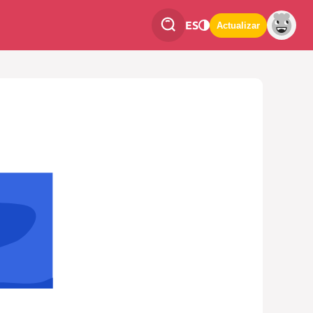
ES
Actualizar