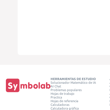
HERRAMIENTAS DE ESTUDIO
Solucionador Matemático de IA
AI Chat
Problemas populares
Hojas de trabajo
Practica
Hojas de referencia
Calculadoras
Calculadora gráfica