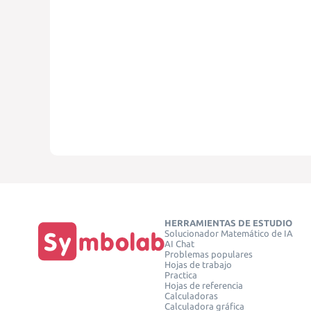
HERRAMIENTAS DE ESTUDIO
Solucionador Matemático de IA
AI Chat
Problemas populares
Hojas de trabajo
Practica
Hojas de referencia
Calculadoras
Calculadora gráfica