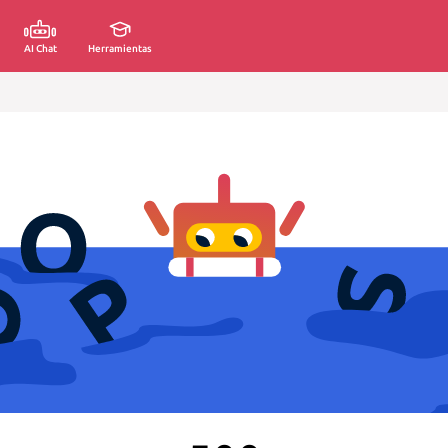
AI Chat
Herramientas