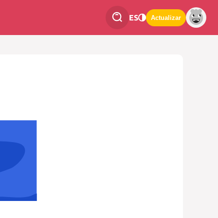
ES
Actualizar