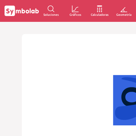
Soluciones
Gráficos
Calculadoras
Geometría