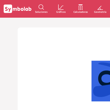
Soluciones
Gráficos
Calculadoras
Geometría