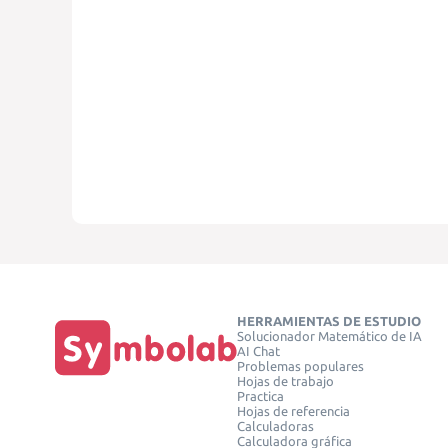
HERRAMIENTAS DE ESTUDIO
Solucionador Matemático de IA
AI Chat
Problemas populares
Hojas de trabajo
Practica
Hojas de referencia
Calculadoras
Calculadora gráfica