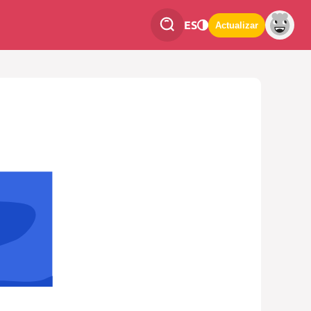
ES
Actualizar