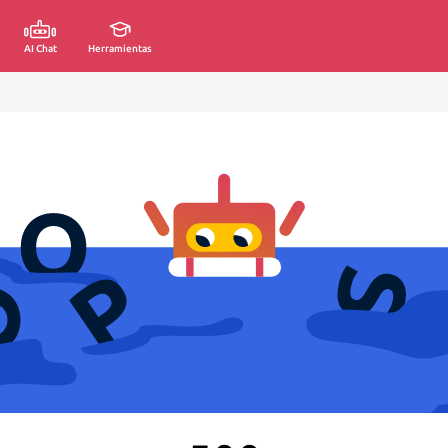
AI Chat
Herramientas