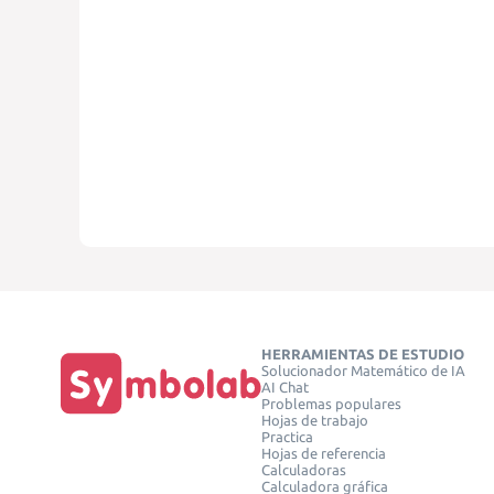
HERRAMIENTAS DE ESTUDIO
Solucionador Matemático de IA
AI Chat
Problemas populares
Hojas de trabajo
Practica
Hojas de referencia
Calculadoras
Calculadora gráfica