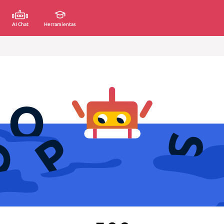
AI Chat
Herramientas