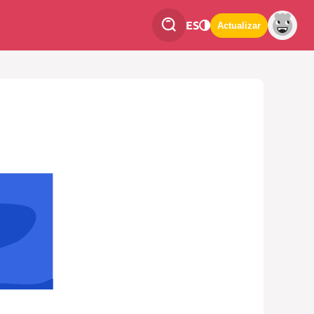
ES
Actualizar