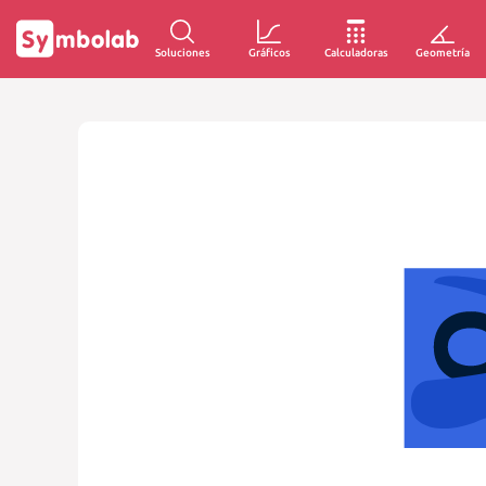
Soluciones
Gráficos
Calculadoras
Geometría