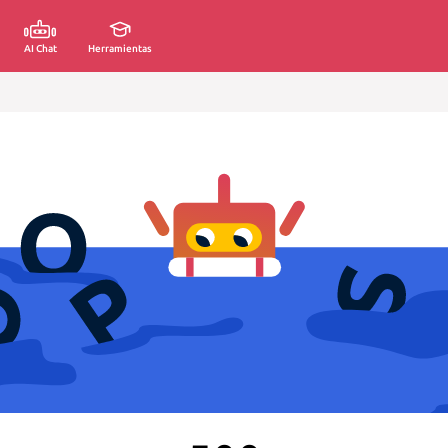
AI Chat
Herramientas