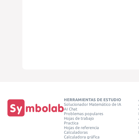
HERRAMIENTAS DE ESTUDIO
Solucionador Matemático de IA
AI Chat
Problemas populares
Hojas de trabajo
Practica
Hojas de referencia
Calculadoras
Calculadora gráfica