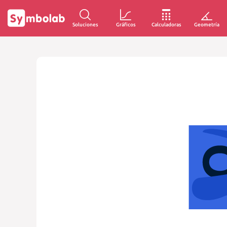
Soluciones
Gráficos
Calculadoras
Geometría