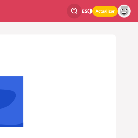
ES
Actualizar