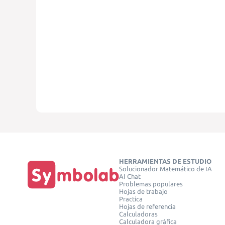
HERRAMIENTAS DE ESTUDIO
Solucionador Matemático de IA
AI Chat
Problemas populares
Hojas de trabajo
Practica
Hojas de referencia
Calculadoras
Calculadora gráfica