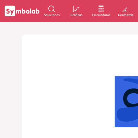
Soluciones
Gráficos
Calculadoras
Geometría