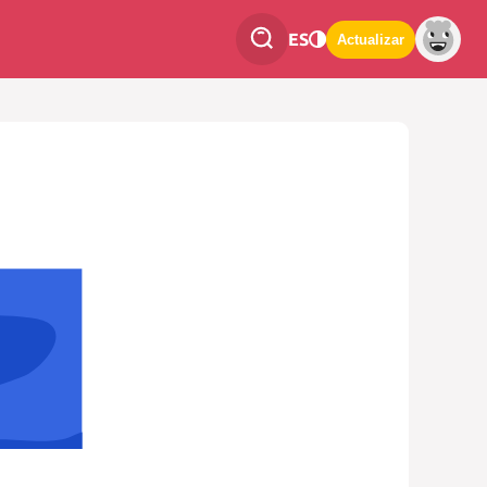
ES
Actualizar