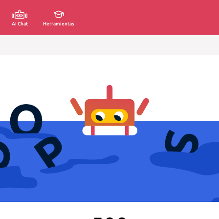
AI Chat
Herramientas