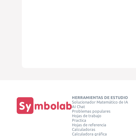
HERRAMIENTAS DE ESTUDIO
Solucionador Matemático de IA
AI Chat
Problemas populares
Hojas de trabajo
Practica
Hojas de referencia
Calculadoras
Calculadora gráfica