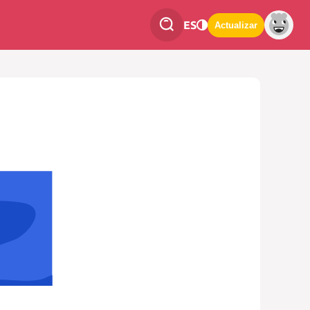
ES
Actualizar