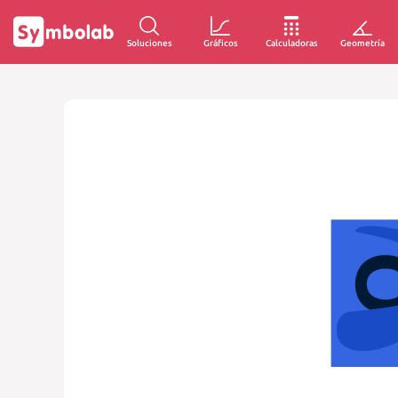
Soluciones
Gráficos
Calculadoras
Geometría