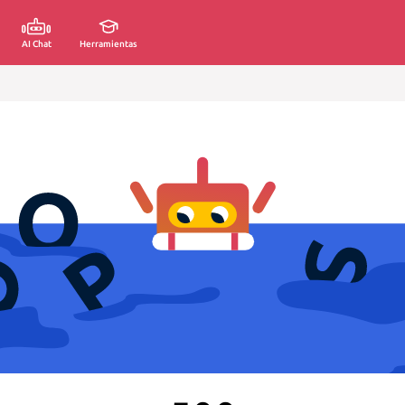
AI Chat
Herramientas