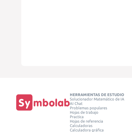
HERRAMIENTAS DE ESTUDIO
Solucionador Matemático de IA
AI Chat
Problemas populares
Hojas de trabajo
Practica
Hojas de referencia
Calculadoras
Calculadora gráfica