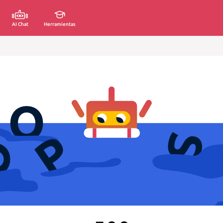
AI Chat
Herramientas