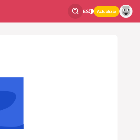
ES
Actualizar