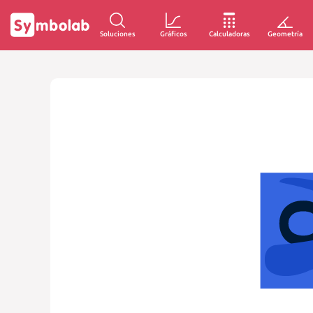
Soluciones
Gráficos
Calculadoras
Geometría