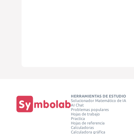
HERRAMIENTAS DE ESTUDIO
Solucionador Matemático de IA
AI Chat
Problemas populares
Hojas de trabajo
Practica
Hojas de referencia
Calculadoras
Calculadora gráfica