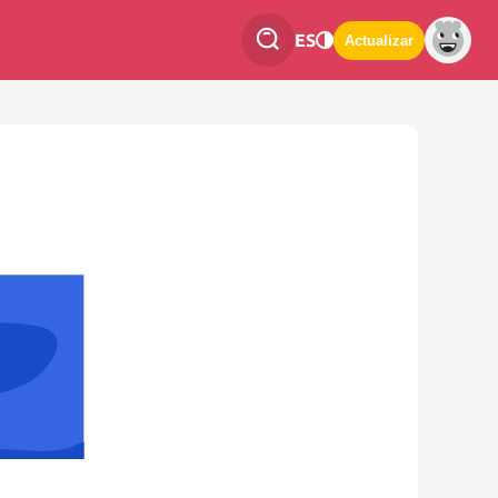
ES
Actualizar