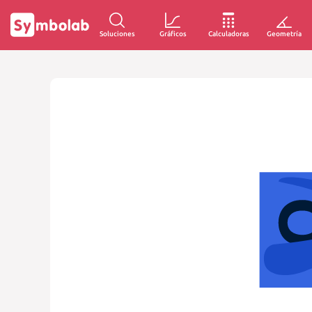
Soluciones
Gráficos
Calculadoras
Geometría