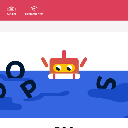
AI Chat
Herramientas