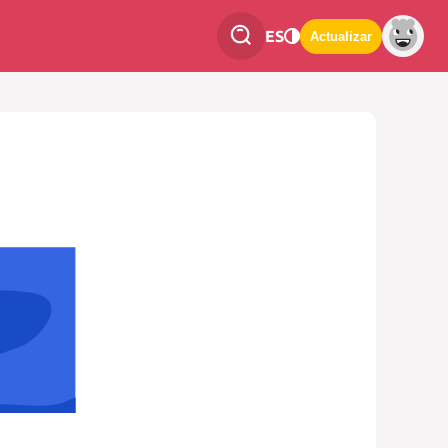
ES
Actualizar