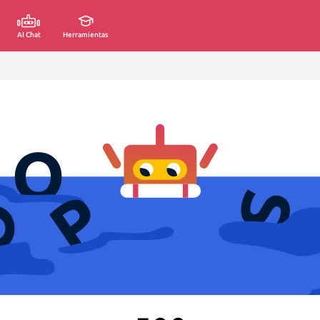
AI Chat
Herramientas