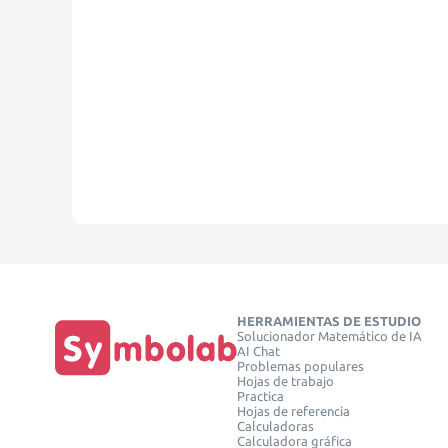
HERRAMIENTAS DE ESTUDIO
Solucionador Matemático de IA
AI Chat
Problemas populares
Hojas de trabajo
Practica
Hojas de referencia
Calculadoras
Calculadora gráfica