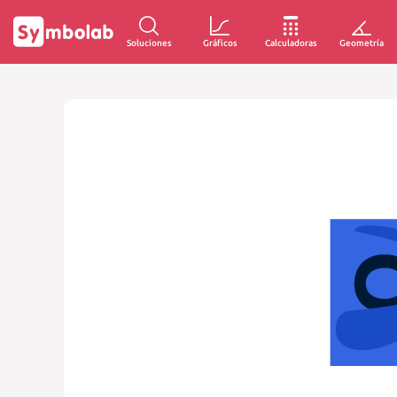
Soluciones
Gráficos
Calculadoras
Geometría