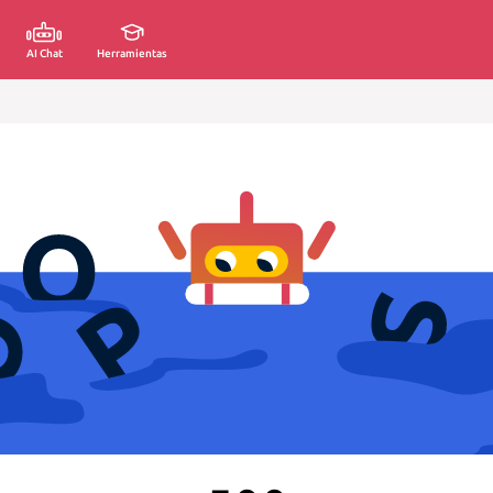
AI Chat
Herramientas