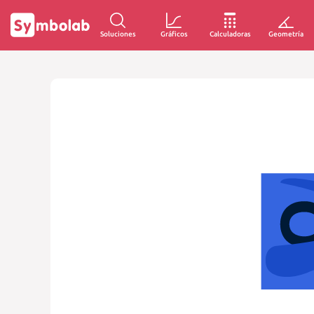
Soluciones
Gráficos
Calculadoras
Geometría