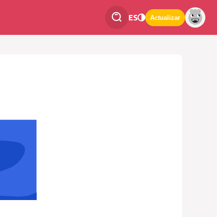
ES
Actualizar