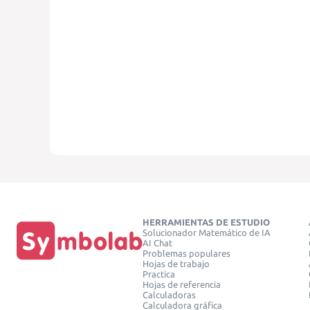
HERRAMIENTAS DE ESTUDIO
Solucionador Matemático de IA
AI Chat
Problemas populares
Hojas de trabajo
Practica
Hojas de referencia
Calculadoras
Calculadora gráfica