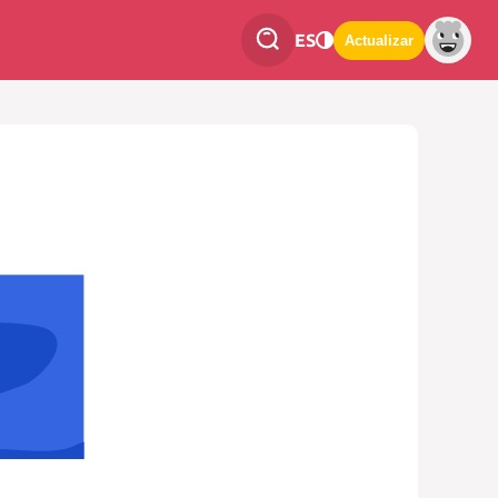
ES
Actualizar