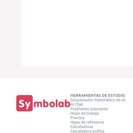
HERRAMIENTAS DE ESTUDIO
Solucionador Matemático de IA
AI Chat
Problemas populares
Hojas de trabajo
Practica
Hojas de referencia
Calculadoras
Calculadora gráfica