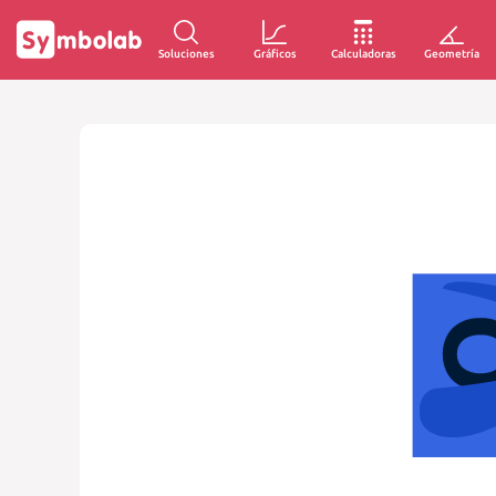
Soluciones
Gráficos
Calculadoras
Geometría