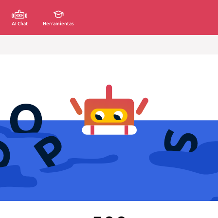
AI Chat
Herramientas