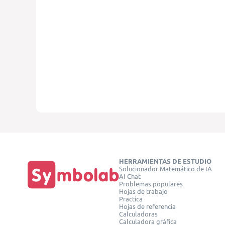
HERRAMIENTAS DE ESTUDIO
Solucionador Matemático de IA
AI Chat
Problemas populares
Hojas de trabajo
Practica
Hojas de referencia
Calculadoras
Calculadora gráfica