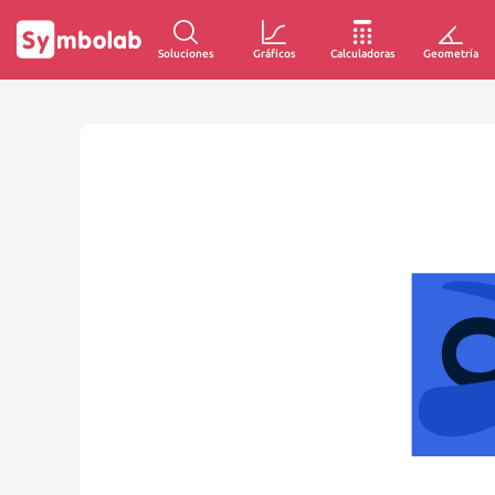
Soluciones
Gráficos
Calculadoras
Geometría