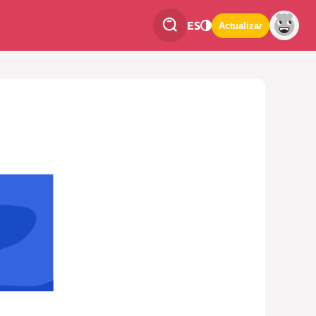
ES
Actualizar