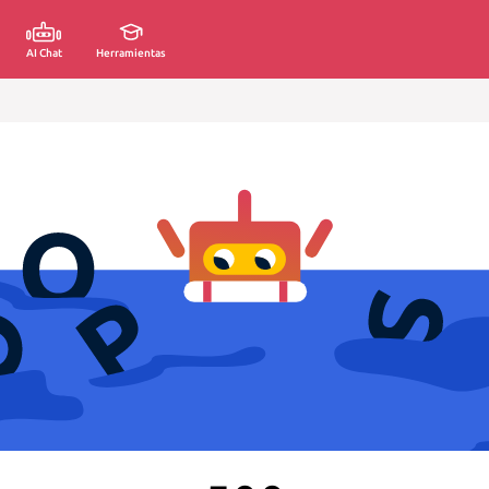
AI Chat
Herramientas