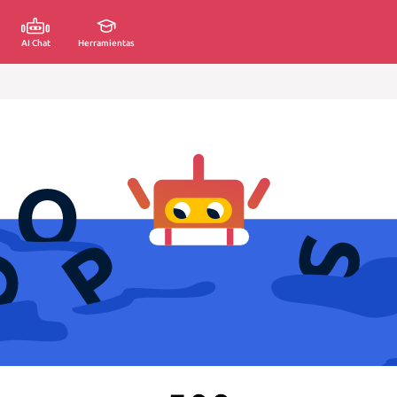
AI Chat
Herramientas