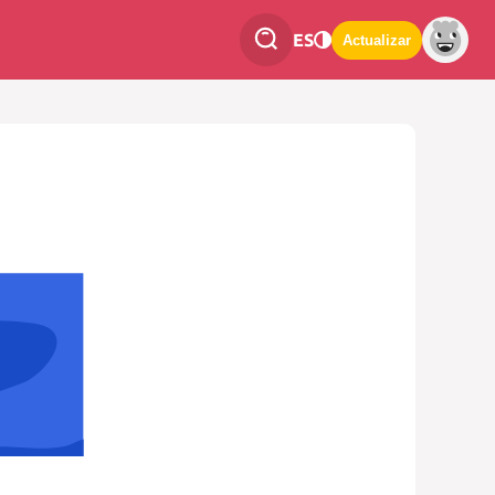
ES
Actualizar