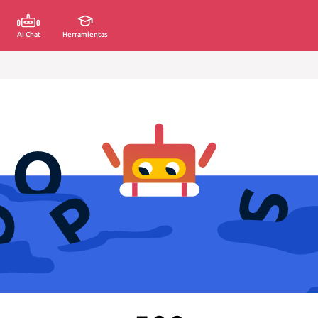
AI Chat
Herramientas