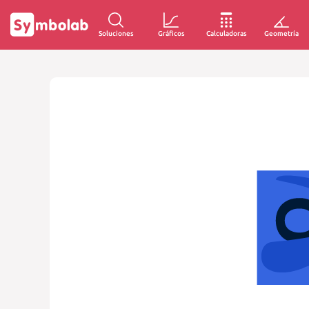
Soluciones
Gráficos
Calculadoras
Geometría