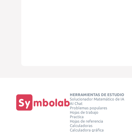
HERRAMIENTAS DE ESTUDIO
Solucionador Matemático de IA
AI Chat
Problemas populares
Hojas de trabajo
Practica
Hojas de referencia
Calculadoras
Calculadora gráfica