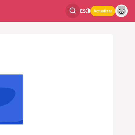
ES
Actualizar