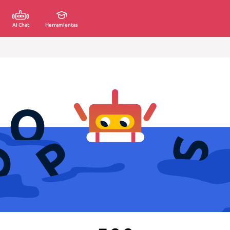
AI Chat
Herramientas