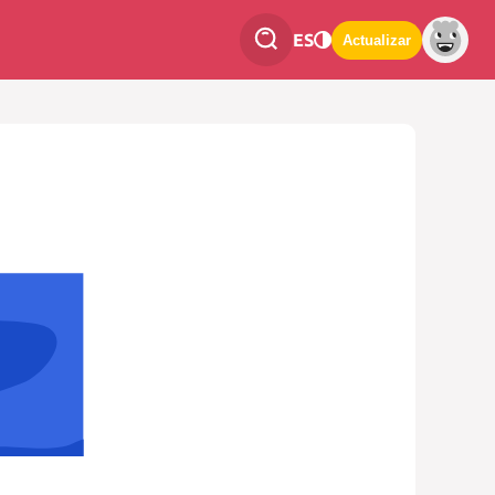
ES
Actualizar