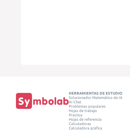
HERRAMIENTAS DE ESTUDIO
Solucionador Matemático de IA
AI Chat
Problemas populares
Hojas de trabajo
Practica
Hojas de referencia
Calculadoras
Calculadora gráfica