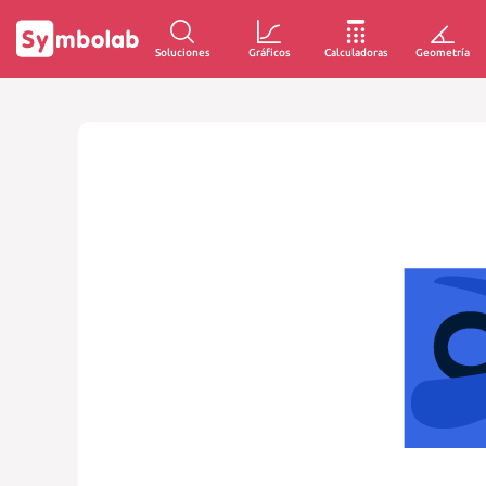
Soluciones
Gráficos
Calculadoras
Geometría