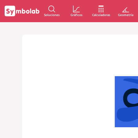
Soluciones
Gráficos
Calculadoras
Geometría