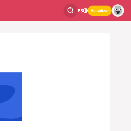
ES
Actualizar