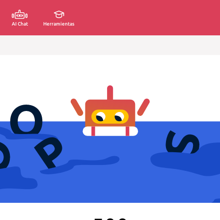
AI Chat
Herramientas