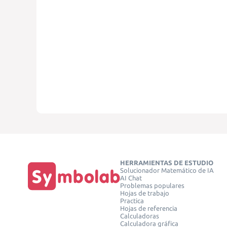
HERRAMIENTAS DE ESTUDIO
Solucionador Matemático de IA
AI Chat
Problemas populares
Hojas de trabajo
Practica
Hojas de referencia
Calculadoras
Calculadora gráfica