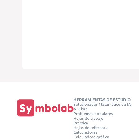
HERRAMIENTAS DE ESTUDIO
Solucionador Matemático de IA
AI Chat
Problemas populares
Hojas de trabajo
Practica
Hojas de referencia
Calculadoras
Calculadora gráfica