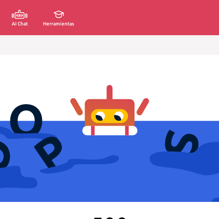
AI Chat
Herramientas