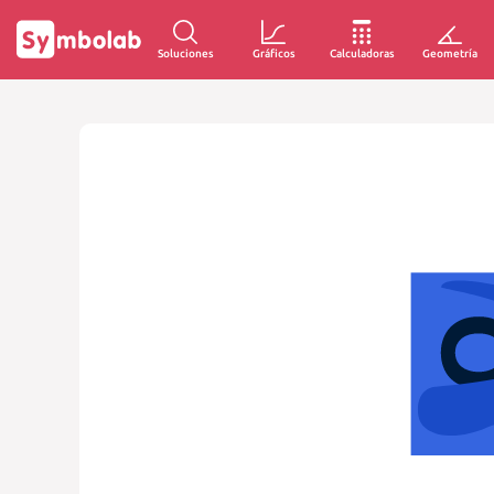
Soluciones
Gráficos
Calculadoras
Geometría