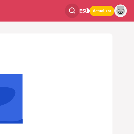
ES
Actualizar