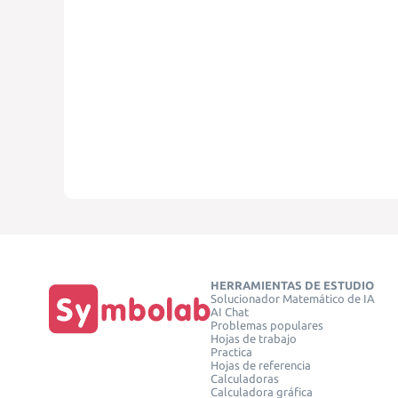
HERRAMIENTAS DE ESTUDIO
Solucionador Matemático de IA
AI Chat
Problemas populares
Hojas de trabajo
Practica
Hojas de referencia
Calculadoras
Calculadora gráfica