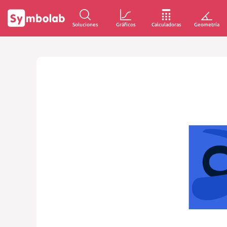
Soluciones
Gráficos
Calculadoras
Geometría