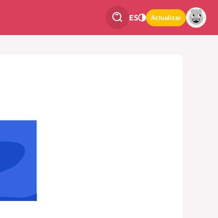
ES
Actualizar