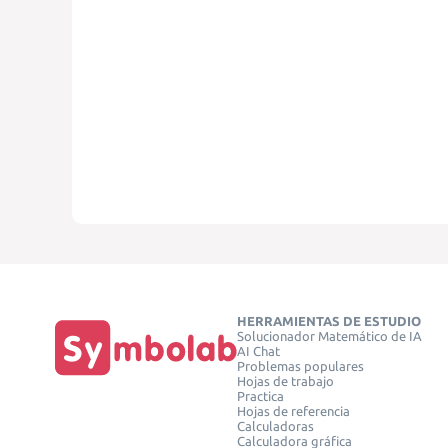
HERRAMIENTAS DE ESTUDIO
Solucionador Matemático de IA
AI Chat
Problemas populares
Hojas de trabajo
Practica
Hojas de referencia
Calculadoras
Calculadora gráfica