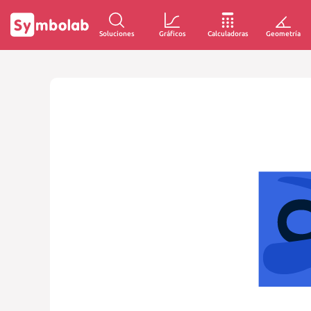
Soluciones
Gráficos
Calculadoras
Geometría