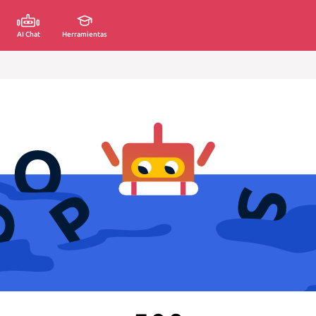
AI Chat
Herramientas