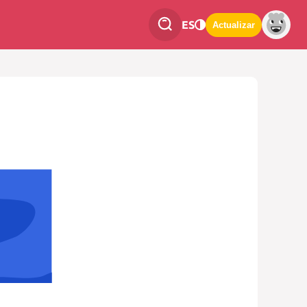
ES
Actualizar