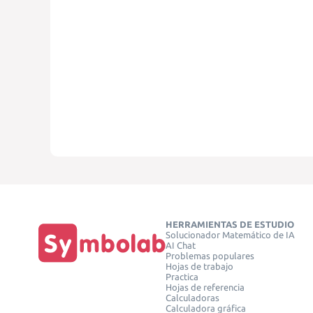
HERRAMIENTAS DE ESTUDIO
Solucionador Matemático de IA
AI Chat
Problemas populares
Hojas de trabajo
Practica
Hojas de referencia
Calculadoras
Calculadora gráfica