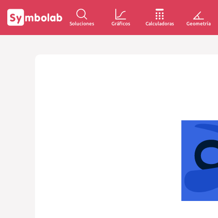
Soluciones
Gráficos
Calculadoras
Geometría