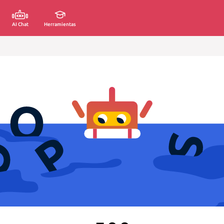
AI Chat
Herramientas