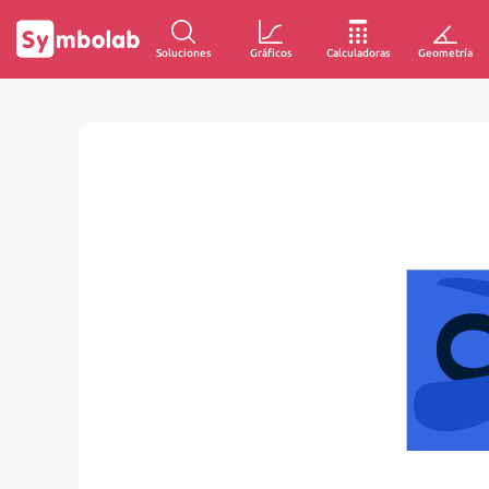
Soluciones
Gráficos
Calculadoras
Geometría