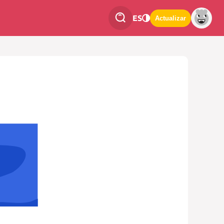
ES
Actualizar