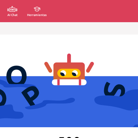
AI Chat
Herramientas