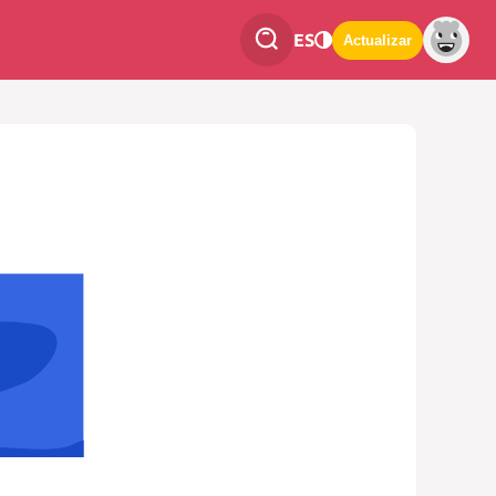
ES
Actualizar