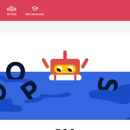
AI Chat
Herramientas