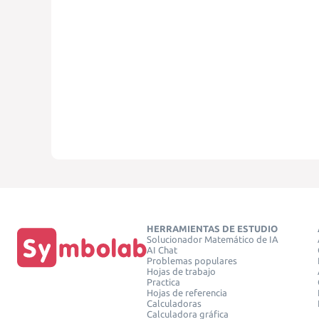
HERRAMIENTAS DE ESTUDIO
Solucionador Matemático de IA
AI Chat
Problemas populares
Hojas de trabajo
Practica
Hojas de referencia
Calculadoras
Calculadora gráfica