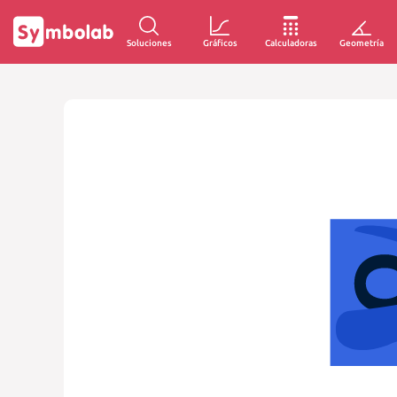
Soluciones
Gráficos
Calculadoras
Geometría