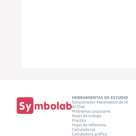
HERRAMIENTAS DE ESTUDIO
Solucionador Matemático de IA
AI Chat
Problemas populares
Hojas de trabajo
Practica
Hojas de referencia
Calculadoras
Calculadora gráfica