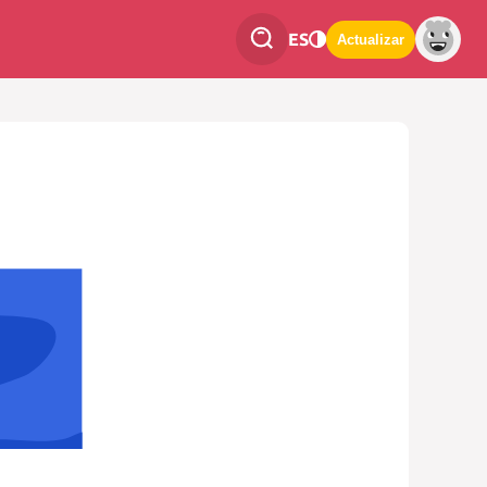
ES
Actualizar