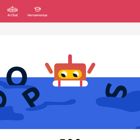
AI Chat
Herramientas