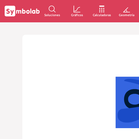
Soluciones
Gráficos
Calculadoras
Geometría