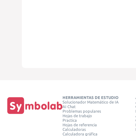
HERRAMIENTAS DE ESTUDIO
Solucionador Matemático de IA
AI Chat
Problemas populares
Hojas de trabajo
Practica
Hojas de referencia
Calculadoras
Calculadora gráfica