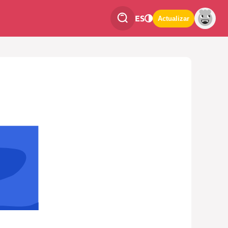
ES
Actualizar