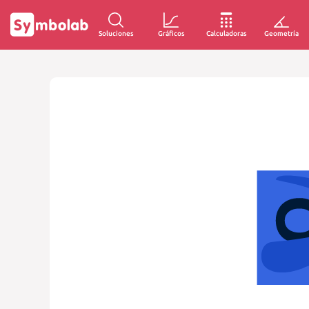
Soluciones
Gráficos
Calculadoras
Geometría