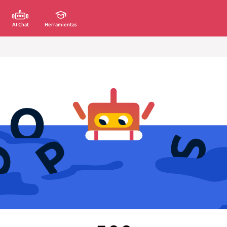
AI Chat
Herramientas