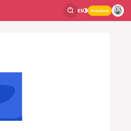
ES
Actualizar