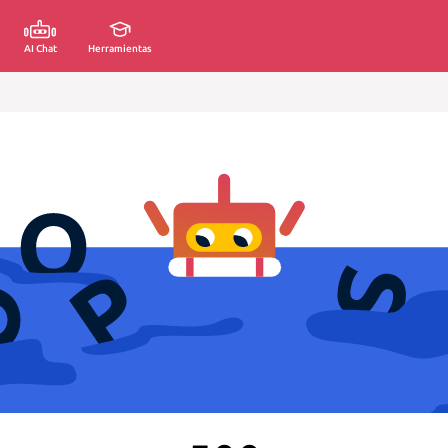
AI Chat
Herramientas