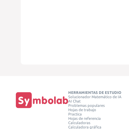
HERRAMIENTAS DE ESTUDIO
Solucionador Matemático de IA
AI Chat
Problemas populares
Hojas de trabajo
Practica
Hojas de referencia
Calculadoras
Calculadora gráfica