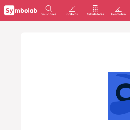
Soluciones
Gráficos
Calculadoras
Geometría