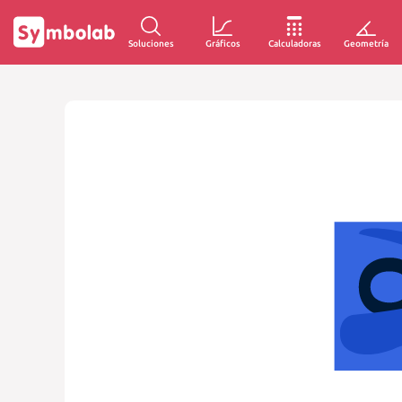
Soluciones
Gráficos
Calculadoras
Geometría