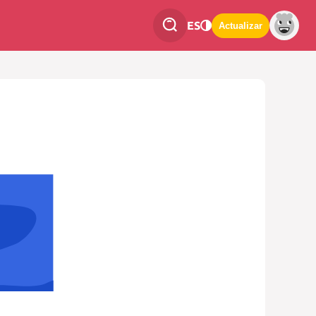
ES
Actualizar