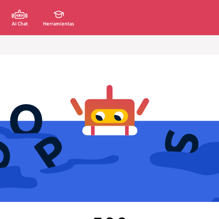
AI Chat
Herramientas