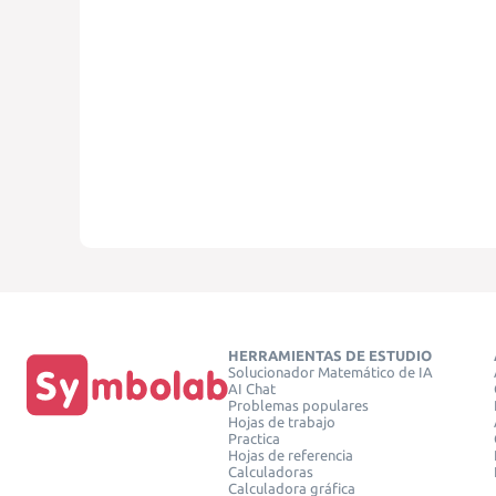
HERRAMIENTAS DE ESTUDIO
Solucionador Matemático de IA
AI Chat
Problemas populares
Hojas de trabajo
Practica
Hojas de referencia
Calculadoras
Calculadora gráfica