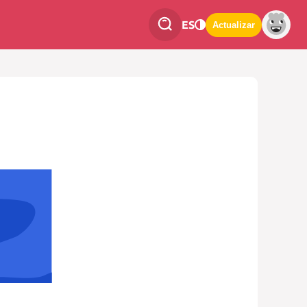
ES
Actualizar