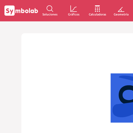
Soluciones
Gráficos
Calculadoras
Geometría