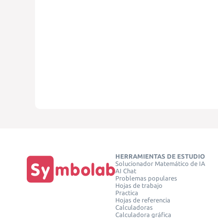
HERRAMIENTAS DE ESTUDIO
Solucionador Matemático de IA
AI Chat
Problemas populares
Hojas de trabajo
Practica
Hojas de referencia
Calculadoras
Calculadora gráfica