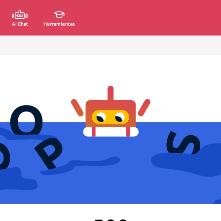
AI Chat
Herramientas