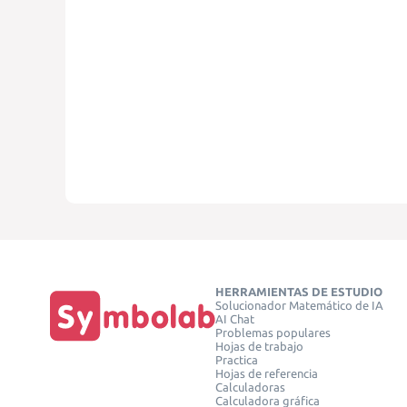
HERRAMIENTAS DE ESTUDIO
Solucionador Matemático de IA
AI Chat
Problemas populares
Hojas de trabajo
Practica
Hojas de referencia
Calculadoras
Calculadora gráfica