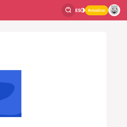
ES
Actualizar