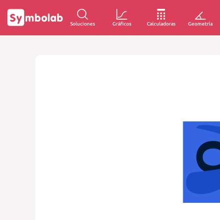
Soluciones
Gráficos
Calculadoras
Geometría