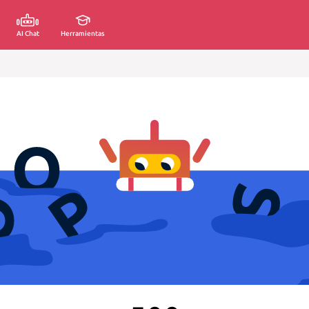
AI Chat
Herramientas