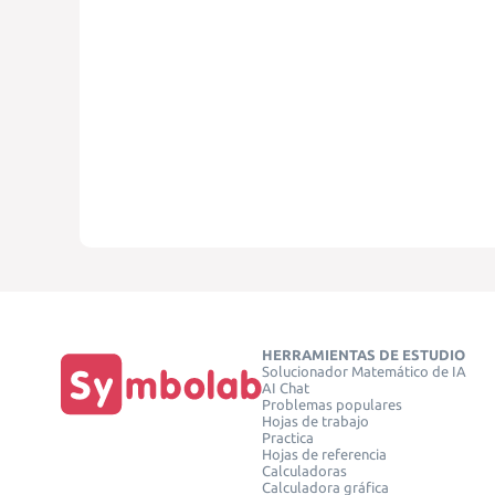
HERRAMIENTAS DE ESTUDIO
Solucionador Matemático de IA
AI Chat
Problemas populares
Hojas de trabajo
Practica
Hojas de referencia
Calculadoras
Calculadora gráfica