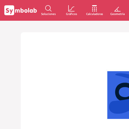
Soluciones
Gráficos
Calculadoras
Geometría