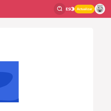
ES
Actualizar