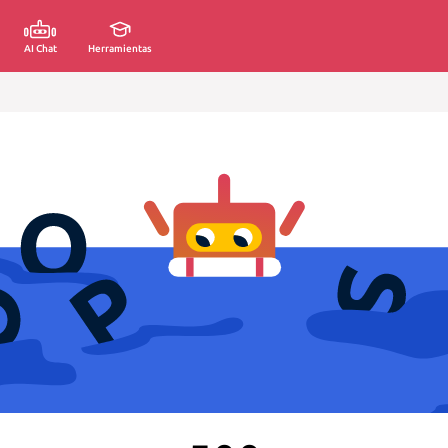
AI Chat
Herramientas