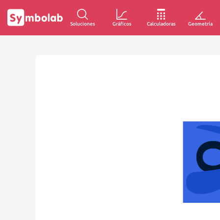
Soluciones
Gráficos
Calculadoras
Geometría