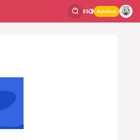
ES
Actualizar