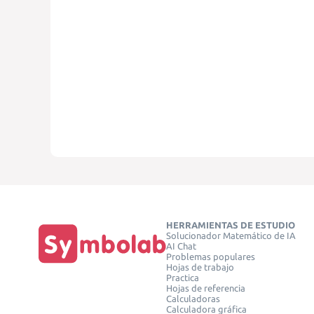
HERRAMIENTAS DE ESTUDIO
Solucionador Matemático de IA
AI Chat
Problemas populares
Hojas de trabajo
Practica
Hojas de referencia
Calculadoras
Calculadora gráfica