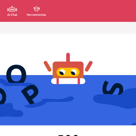
AI Chat
Herramientas