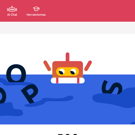
AI Chat
Herramientas