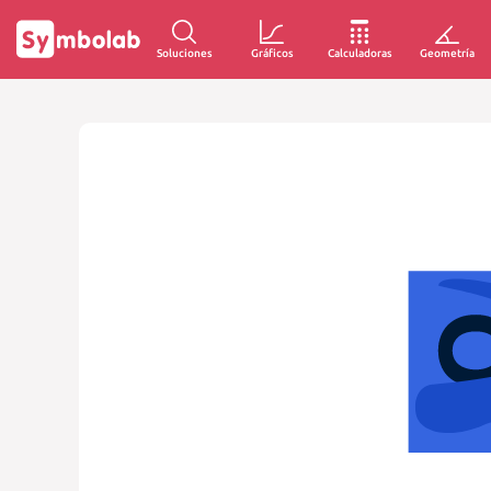
Soluciones
Gráficos
Calculadoras
Geometría