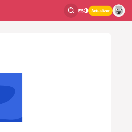
ES
Actualizar