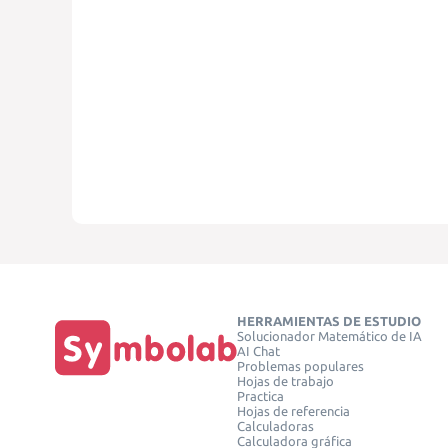
HERRAMIENTAS DE ESTUDIO
Solucionador Matemático de IA
AI Chat
Problemas populares
Hojas de trabajo
Practica
Hojas de referencia
Calculadoras
Calculadora gráfica