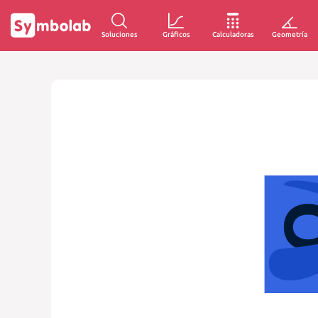
Soluciones
Gráficos
Calculadoras
Geometría