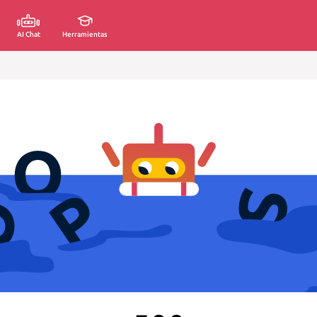
AI Chat
Herramientas