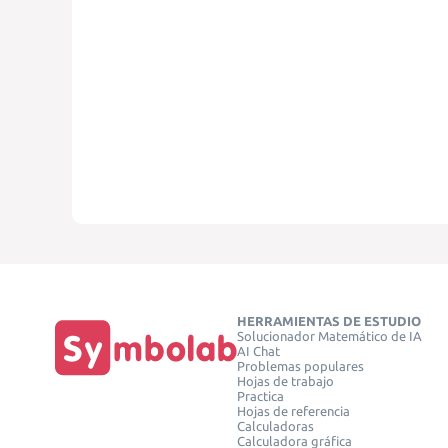
HERRAMIENTAS DE ESTUDIO
Solucionador Matemático de IA
AI Chat
Problemas populares
Hojas de trabajo
Practica
Hojas de referencia
Calculadoras
Calculadora gráfica