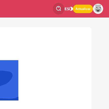
ES
Actualizar