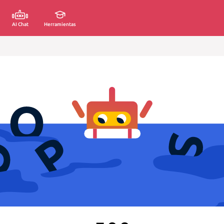
AI Chat
Herramientas