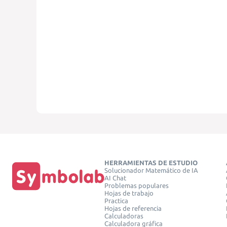
HERRAMIENTAS DE ESTUDIO
Solucionador Matemático de IA
AI Chat
Problemas populares
Hojas de trabajo
Practica
Hojas de referencia
Calculadoras
Calculadora gráfica