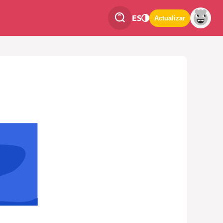
ES
Actualizar