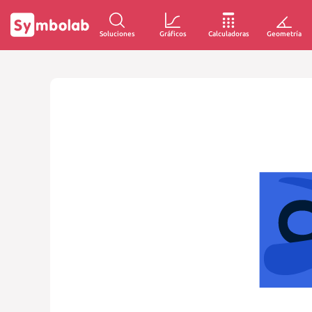
Soluciones
Gráficos
Calculadoras
Geometría