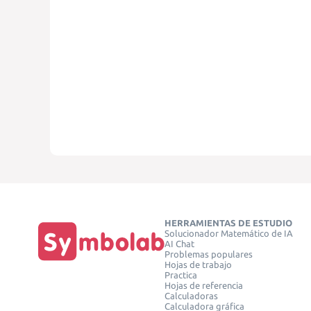
HERRAMIENTAS DE ESTUDIO
Solucionador Matemático de IA
AI Chat
Problemas populares
Hojas de trabajo
Practica
Hojas de referencia
Calculadoras
Calculadora gráfica