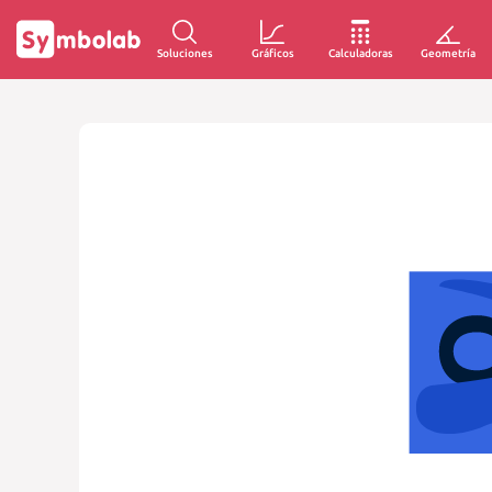
Soluciones
Gráficos
Calculadoras
Geometría