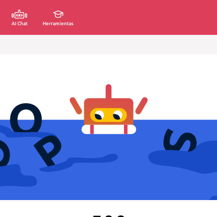
AI Chat
Herramientas