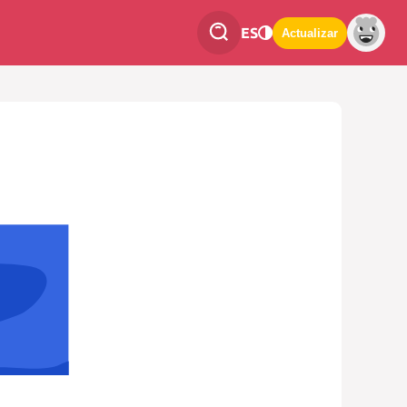
ES
Actualizar