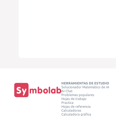
HERRAMIENTAS DE ESTUDIO
Solucionador Matemático de IA
AI Chat
Problemas populares
Hojas de trabajo
Practica
Hojas de referencia
Calculadoras
Calculadora gráfica