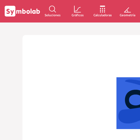
Soluciones
Gráficos
Calculadoras
Geometría