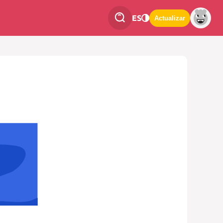
ES
Actualizar