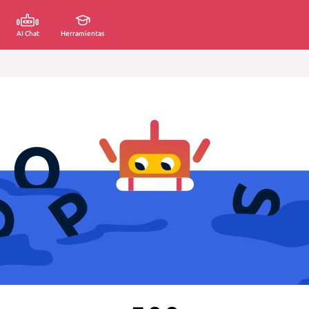
AI Chat
Herramientas