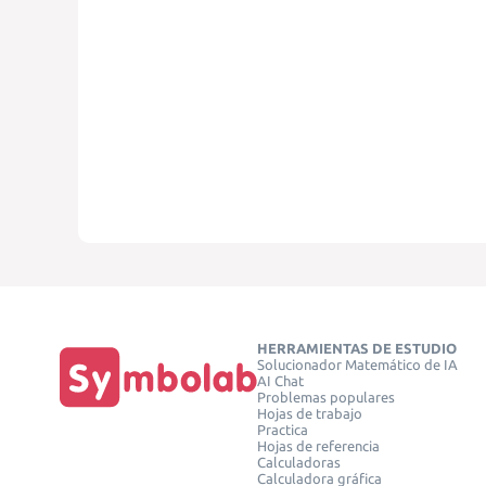
HERRAMIENTAS DE ESTUDIO
Solucionador Matemático de IA
AI Chat
Problemas populares
Hojas de trabajo
Practica
Hojas de referencia
Calculadoras
Calculadora gráfica