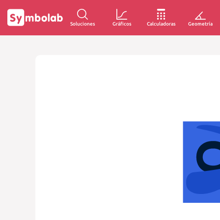
Soluciones
Gráficos
Calculadoras
Geometría