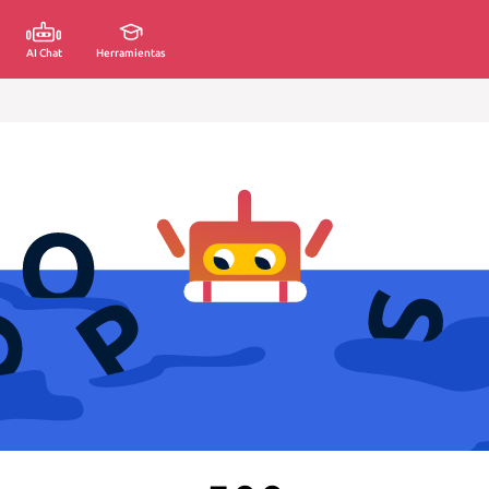
AI Chat
Herramientas