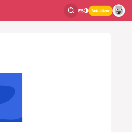
ES
Actualizar