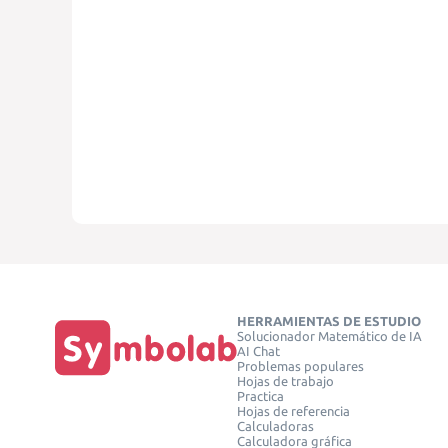
HERRAMIENTAS DE ESTUDIO
Solucionador Matemático de IA
AI Chat
Problemas populares
Hojas de trabajo
Practica
Hojas de referencia
Calculadoras
Calculadora gráfica