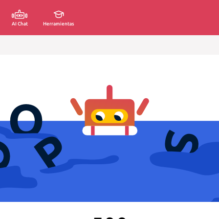
AI Chat
Herramientas