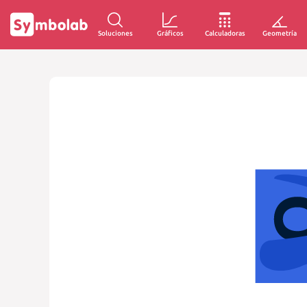
Soluciones
Gráficos
Calculadoras
Geometría