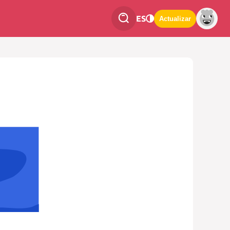
ES
Actualizar